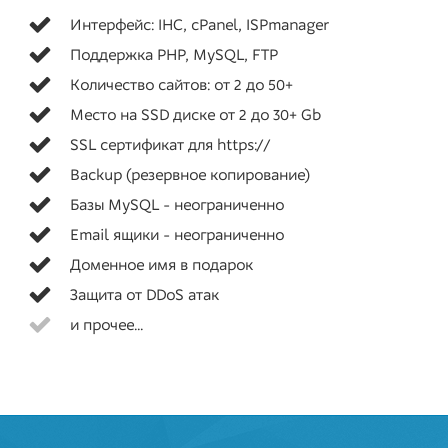
Интерфейс: IHC, cPanel, ISPmanager
Поддержка PHP, MySQL, FTP
Количество сайтов: от 2 до 50+
Место на SSD диске от 2 до 30+ Gb
SSL сертификат для https://
Backup (резервное копирование)
Базы MySQL - неограниченно
Email ящики - неограниченно
Доменное имя в подарок
Защита от DDoS атак
и прочее...