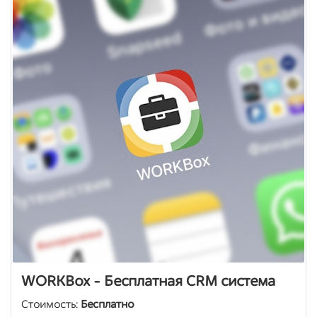
WORKBox - Бесплатная CRM система
Стоимость:
Бесплатно