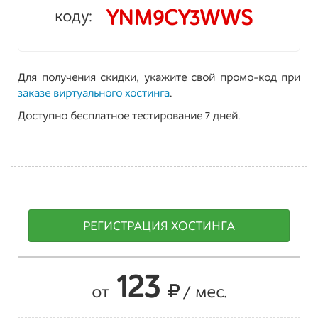
YNM9CY3WWS
коду:
Для получения скидки, укажите свой промо-код при
заказе виртуального хостинга
.
Доступно бесплатное тестирование 7 дней.
РЕГИСТРАЦИЯ ХОСТИНГА
123
от
/ мес.