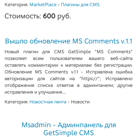
Категория:
MarketPlace
-
Плагины для CMS
Стоимость:
600
руб.
Вышло обновление MS Comments v.1.1​​​​​​​
Новый плагин для CMS GetSimple "MS Comments"
позволяет всем пользователям вашего веб-сайта
оставлять комментарии к материалам без регистрации.
Обновление MS Comments v.1.1 - Исправлена ошибка
авторизации для сайтов на "https://"; Исправлено
отображение списка ответов в админпанели; другие
исправления и улучшения....
Категория:
Новостная лента
- Новости
Msadmin - Админпанель для
GetSimple CMS