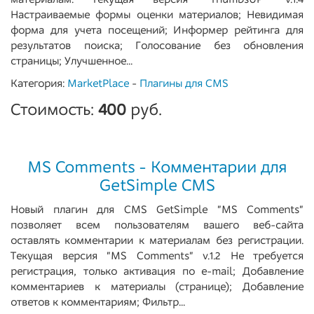
Настраиваемые формы оценки материалов; Невидимая
форма для учета посещений; Информер рейтинга для
результатов поиска; Голосование без обновления
страницы; Улучшенное...
Категория:
MarketPlace
-
Плагины для CMS
Стоимость:
400
руб.
MS Comments - Комментарии для
GetSimple CMS
Новый плагин для CMS GetSimple "MS Comments"
позволяет всем пользователям вашего веб-сайта
оставлять комментарии к материалам без регистрации.
Текущая версия "MS Comments" v.1.2 Не требуется
регистрация, только активация по e-mail; Добавление
комментариев к материалы (странице); Добавление
ответов к комментариям; Фильтр...