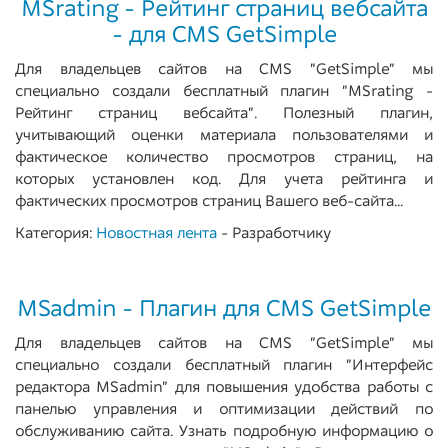
MSrating - Рейтинг страниц вебсайта
- для CMS GetSimple
Для владельцев сайтов на CMS "GetSimple" мы
специально создали бесплатный плагин "MSrating -
Рейтинг страниц вебсайта". Полезный плагин,
учитывающий оценки материала пользователями и
фактическое количество просмотров страниц, на
которых установлен код. Для учета рейтинга и
фактических просмотров страниц Вашего веб-сайта...
Категория:
Новостная лента
- Разработчику
MSadmin - Плагин для CMS GetSimple
Для владельцев сайтов на CMS "GetSimple" мы
специально создали бесплатный плагин "Интерфейс
редактора MSadmin" для повышения удобства работы с
панелью управления и оптимизации действий по
обслуживанию сайта. Узнать подробную информацию о